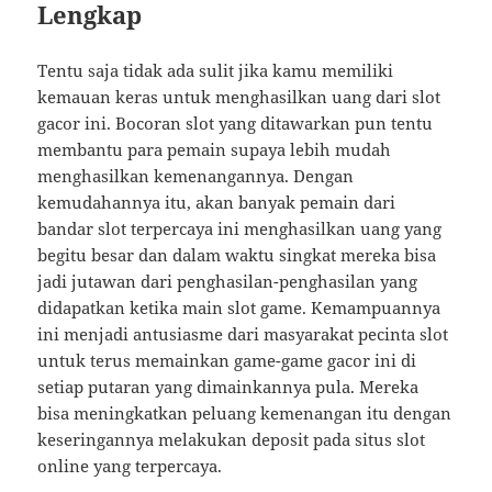
Lengkap
Tentu saja tidak ada sulit jika kamu memiliki
kemauan keras untuk menghasilkan uang dari slot
gacor ini. Bocoran slot yang ditawarkan pun tentu
membantu para pemain supaya lebih mudah
menghasilkan kemenangannya. Dengan
kemudahannya itu, akan banyak pemain dari
bandar slot terpercaya ini menghasilkan uang yang
begitu besar dan dalam waktu singkat mereka bisa
jadi jutawan dari penghasilan-penghasilan yang
didapatkan ketika main slot game. Kemampuannya
ini menjadi antusiasme dari masyarakat pecinta slot
untuk terus memainkan game-game gacor ini di
setiap putaran yang dimainkannya pula. Mereka
bisa meningkatkan peluang kemenangan itu dengan
keseringannya melakukan deposit pada situs slot
online yang terpercaya.