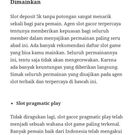
Dimainkan
Slot deposit 5k tanpa potongan sangat menarik
sekali bagi para pemain. Agen slot gacor terpercaya
tentunya memberikan kepuasan bagi seluruh
member dalam menyajikan permainan paling seru
abad ini. Ada banyak rekomendasi daftar slot game
yang bisa kamu mainkan. Seluruh permainannya
ini, tentu saja tidak akan mengecewakan. Karena
ada banyak keuntungan yang diberikan langsung.
Simak seluruh permainan yang disajikan pada agen
slot terbaik dan terpercaya di bawah ini.
Slot pragmatic play
Tidak diragukan lagi, slot gacor pragmatic play telah
menjadi sebuah wahana slot game paling terkenal.
Banyak pemain baik dari Indonesia telah mengakui