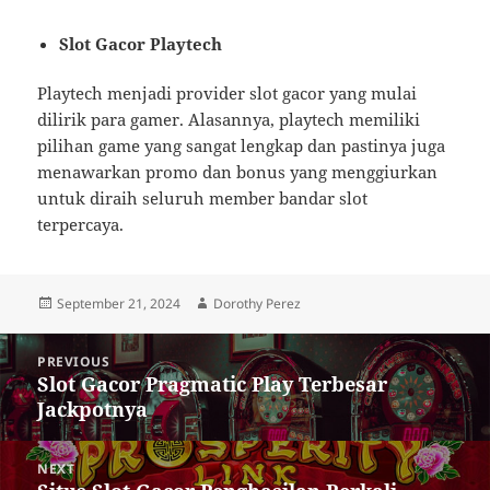
Slot Gacor Playtech
Playtech menjadi provider slot gacor yang mulai
dilirik para gamer. Alasannya, playtech memiliki
pilihan game yang sangat lengkap dan pastinya juga
menawarkan promo dan bonus yang menggiurkan
untuk diraih seluruh member bandar slot
terpercaya.
Posted
Author
September 21, 2024
Dorothy Perez
on
Post
PREVIOUS
navigation
Slot Gacor Pragmatic Play Terbesar
Previous
Jackpotnya
post:
NEXT