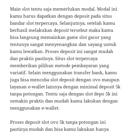
Main slot tentu saja memerlukan modal. Modal ini
kamu harus dapatkan dengan deposit pada situs
bandar slot terpercaya. Selanjutnya, setelah kamu
berhasil melakukan deposit tersebut maka kamu
bisa langsung memainkan game slot gacor yang
tentunya sangat menyenangkan dan sayang untuk
kamu lewatkan. Proses deposit ini sangat mudah
dan praktis pastinya. Situs slot terpercaya
memberikan pilihan metode pembayaran yang
variatif. Selain menggunakan transfer bank, kamu
juga bisa mencoba slot deposit dengan ovo maupun
layanan e-wallet lainnya dengan minimal deposit 5k
tanpa potongan. Tentu saja dengan slot depo 5k ini
semakin praktis dan mudah kamu lakukan dengan
menggunakan e-wallet.
Proses deposit slot ovo 5k tanpa potongan ini
pastinya mudah dan bisa kamu lakukan hanya