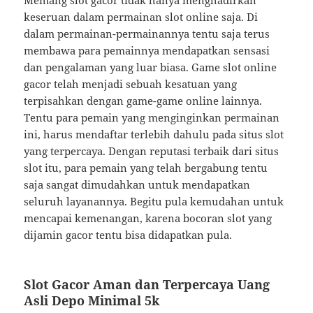
keseruan dalam permainan slot online saja. Di
dalam permainan-permainannya tentu saja terus
membawa para pemainnya mendapatkan sensasi
dan pengalaman yang luar biasa. Game slot online
gacor telah menjadi sebuah kesatuan yang
terpisahkan dengan game-game online lainnya.
Tentu para pemain yang menginginkan permainan
ini, harus mendaftar terlebih dahulu pada situs slot
yang terpercaya. Dengan reputasi terbaik dari situs
slot itu, para pemain yang telah bergabung tentu
saja sangat dimudahkan untuk mendapatkan
seluruh layanannya. Begitu pula kemudahan untuk
mencapai kemenangan, karena bocoran slot yang
dijamin gacor tentu bisa didapatkan pula.
Slot Gacor Aman dan Terpercaya Uang
Asli Depo Minimal 5k