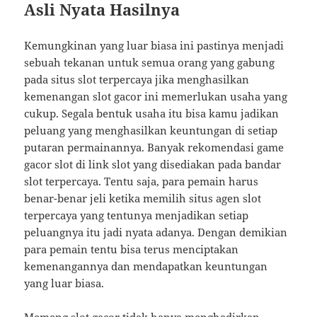
Asli Nyata Hasilnya
Kemungkinan yang luar biasa ini pastinya menjadi
sebuah tekanan untuk semua orang yang gabung
pada situs slot terpercaya jika menghasilkan
kemenangan slot gacor ini memerlukan usaha yang
cukup. Segala bentuk usaha itu bisa kamu jadikan
peluang yang menghasilkan keuntungan di setiap
putaran permainannya. Banyak rekomendasi game
gacor slot di link slot yang disediakan pada bandar
slot terpercaya. Tentu saja, para pemain harus
benar-benar jeli ketika memilih situs agen slot
terpercaya yang tentunya menjadikan setiap
peluangnya itu jadi nyata adanya. Dengan demikian
para pemain tentu bisa terus menciptakan
kemenangannya dan mendapatkan keuntungan
yang luar biasa.
Memang slot gacor tidak hanya menghadirkan